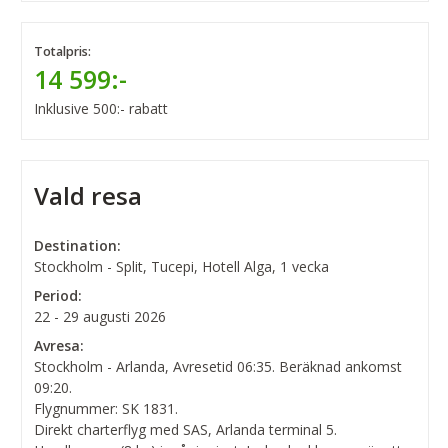
Totalpris:
14 599:-
Inklusive 500:- rabatt
Vald resa
Destination:
Stockholm - Split, Tucepi, Hotell Alga, 1 vecka
Period:
22 - 29 augusti 2026
Avresa:
Stockholm - Arlanda, Avresetid 06:35. Beräknad ankomst
09:20.
Flygnummer: SK 1831.
Direkt charterflyg med SAS, Arlanda terminal 5.