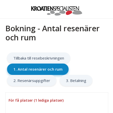
Bokning - Antal resenärer
och rum
Tillbaka till resebeskrivningen
1. Antal resenärer och rum
2. Resenärsuppgifter
3. Betalning
För få platser (1 lediga platser)