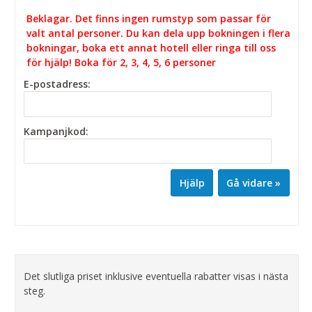
Beklagar. Det finns ingen rumstyp som passar för
valt antal personer. Du kan dela upp bokningen i flera
bokningar, boka ett annat hotell eller ringa till oss
för hjälp! Boka för 2, 3, 4, 5, 6 personer
E-postadress:
Kampanjkod:
Hjälp
Det slutliga priset inklusive eventuella rabatter visas i nästa
steg.