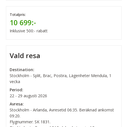
Totalpris:
10 699:-
Inklusive 500:- rabatt
Vald resa
Destination:
Stockholm - Split, Brac, Postira, Lägenheter Mendula, 1
vecka
Period:
22 - 29 augusti 2026
Avresa:
Stockholm - Arlanda, Avresetid 06:35. Beräknad ankomst
09:20.
Flygnummer: SK 1831.