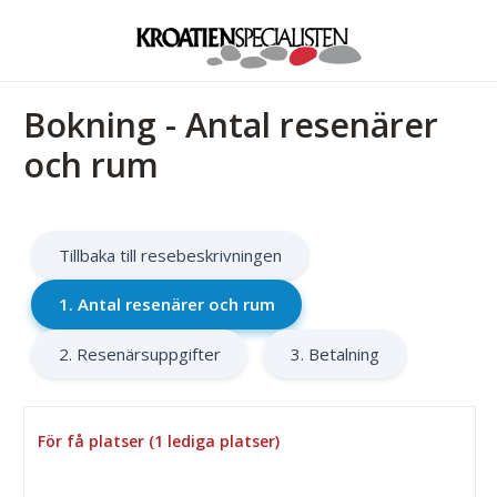
Bokning - Antal resenärer
och rum
Tillbaka till resebeskrivningen
1. Antal resenärer och rum
2. Resenärsuppgifter
3. Betalning
För få platser (1 lediga platser)