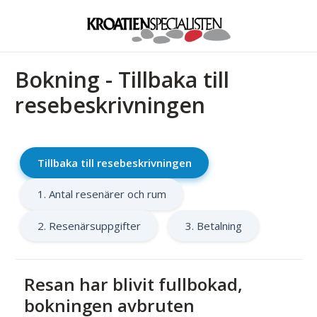
Bokning - Tillbaka till
resebeskrivningen
Tillbaka till resebeskrivningen
1. Antal resenärer och rum
2. Resenärsuppgifter
3. Betalning
Resan har blivit fullbokad,
bokningen avbruten