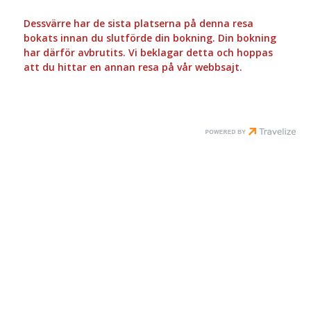
Dessvärre har de sista platserna på denna resa
bokats innan du slutförde din bokning. Din bokning
har därför avbrutits. Vi beklagar detta och hoppas
att du hittar en annan resa på vår webbsajt.