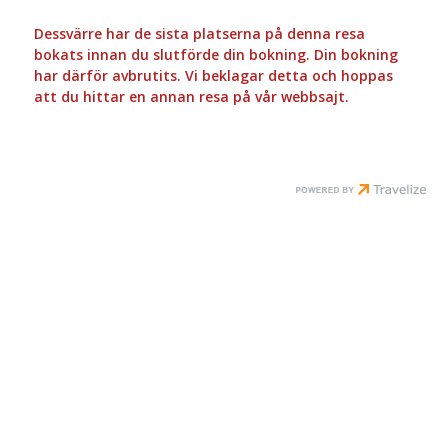
Dessvärre har de sista platserna på denna resa
bokats innan du slutförde din bokning. Din bokning
har därför avbrutits. Vi beklagar detta och hoppas
att du hittar en annan resa på vår webbsajt.