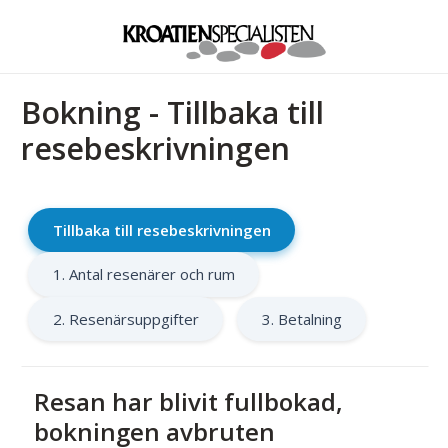
Bokning - Tillbaka till
resebeskrivningen
Tillbaka till resebeskrivningen
1. Antal resenärer och rum
2. Resenärsuppgifter
3. Betalning
Resan har blivit fullbokad,
bokningen avbruten