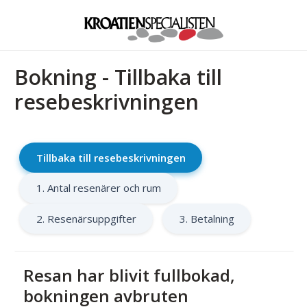
Bokning - Tillbaka till
resebeskrivningen
Tillbaka till resebeskrivningen
1. Antal resenärer och rum
2. Resenärsuppgifter
3. Betalning
Resan har blivit fullbokad,
bokningen avbruten