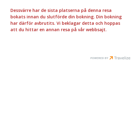
Dessvärre har de sista platserna på denna resa
bokats innan du slutförde din bokning. Din bokning
har därför avbrutits. Vi beklagar detta och hoppas
att du hittar en annan resa på vår webbsajt.