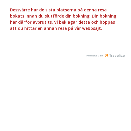
Dessvärre har de sista platserna på denna resa
bokats innan du slutförde din bokning. Din bokning
har därför avbrutits. Vi beklagar detta och hoppas
att du hittar en annan resa på vår webbsajt.