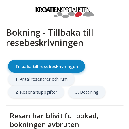
Bokning - Tillbaka till
resebeskrivningen
Tillbaka till resebeskrivningen
1. Antal resenärer och rum
2. Resenärsuppgifter
3. Betalning
Resan har blivit fullbokad,
bokningen avbruten