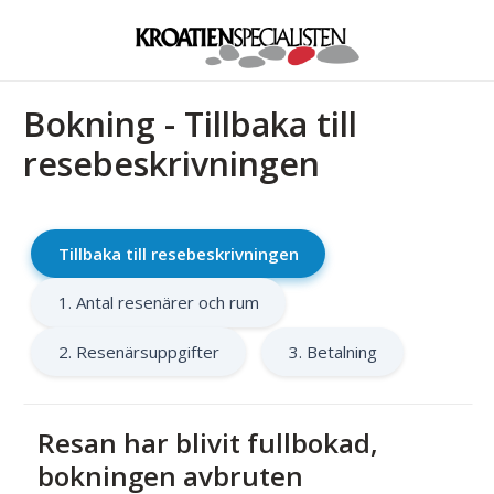
Bokning - Tillbaka till
resebeskrivningen
Tillbaka till resebeskrivningen
1. Antal resenärer och rum
2. Resenärsuppgifter
3. Betalning
Resan har blivit fullbokad,
bokningen avbruten