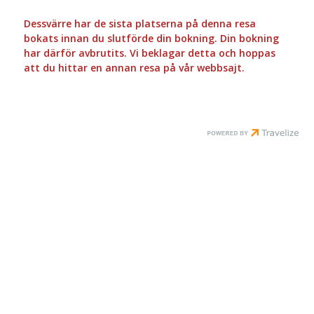
Dessvärre har de sista platserna på denna resa
bokats innan du slutförde din bokning. Din bokning
har därför avbrutits. Vi beklagar detta och hoppas
att du hittar en annan resa på vår webbsajt.