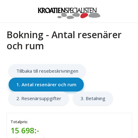
Bokning - Antal resenärer
och rum
Tillbaka till resebeskrivningen
1. Antal resenärer och rum
2. Resenärsuppgifter
3. Betalning
Totalpris:
15 698:-