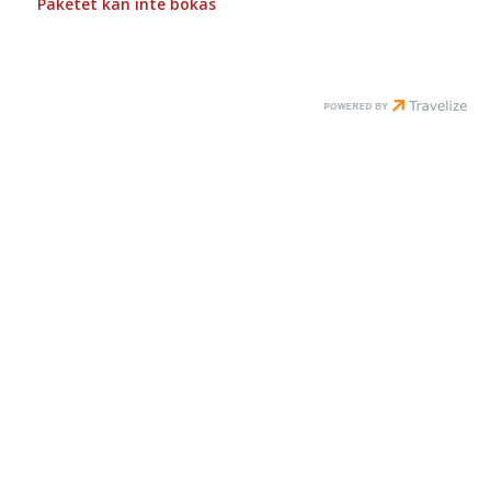
Paketet kan inte bokas