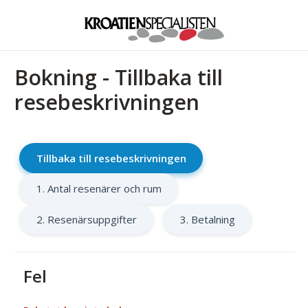
Bokning - Tillbaka till
resebeskrivningen
Tillbaka till resebeskrivningen
1. Antal resenärer och rum
2. Resenärsuppgifter
3. Betalning
Fel