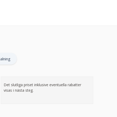
alning
Det slutliga priset inklusive eventuella rabatter
visas i nästa steg.