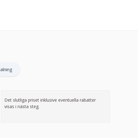
alning
Det slutliga priset inklusive eventuella rabatter
visas i nästa steg.