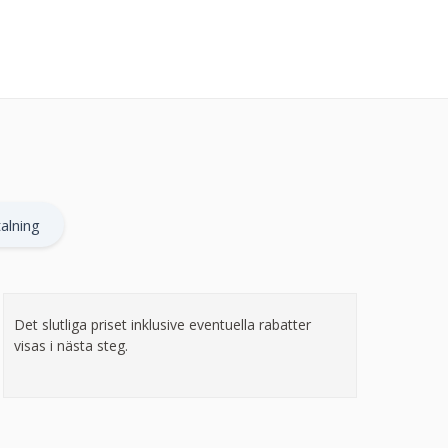
alning
Det slutliga priset inklusive eventuella rabatter
visas i nästa steg.