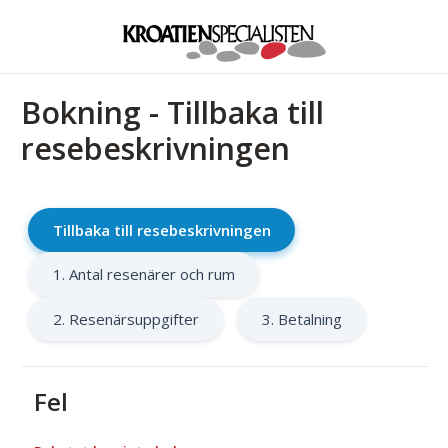
Bokning - Tillbaka till
resebeskrivningen
Tillbaka till resebeskrivningen
1. Antal resenärer och rum
2. Resenärsuppgifter
3. Betalning
Fel