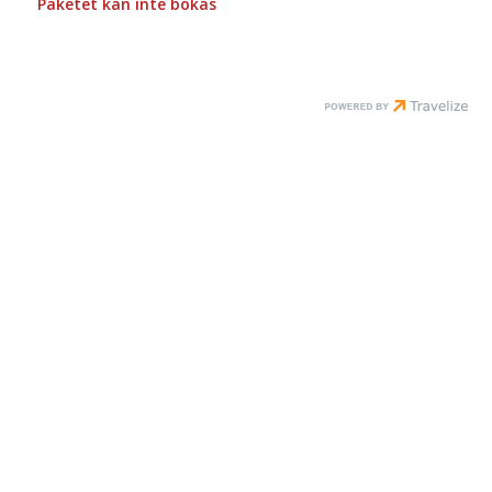
Paketet kan inte bokas