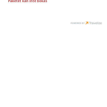
Paketet kan inte bokas