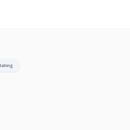
talning