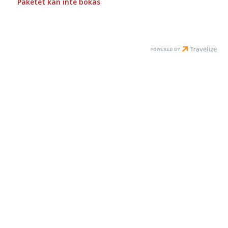
Paketet kan inte bokas