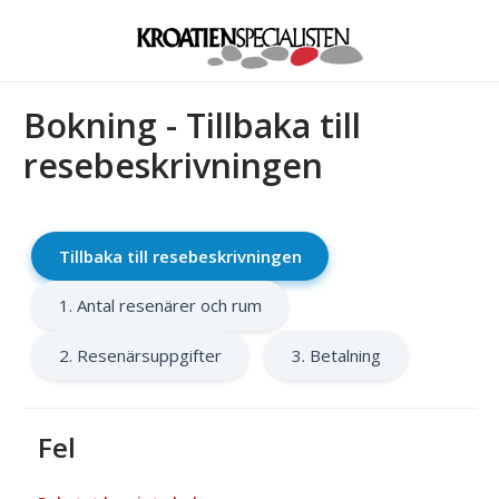
Bokning - Tillbaka till
resebeskrivningen
Tillbaka till resebeskrivningen
1. Antal resenärer och rum
2. Resenärsuppgifter
3. Betalning
Fel