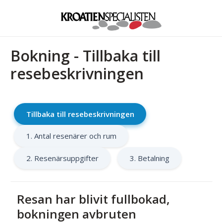
Bokning - Tillbaka till
resebeskrivningen
Tillbaka till resebeskrivningen
1. Antal resenärer och rum
2. Resenärsuppgifter
3. Betalning
Resan har blivit fullbokad,
bokningen avbruten