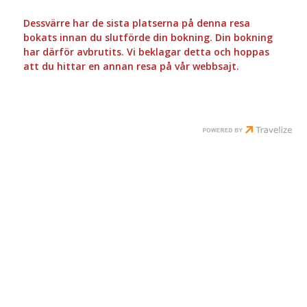
Dessvärre har de sista platserna på denna resa
bokats innan du slutförde din bokning. Din bokning
har därför avbrutits. Vi beklagar detta och hoppas
att du hittar en annan resa på vår webbsajt.