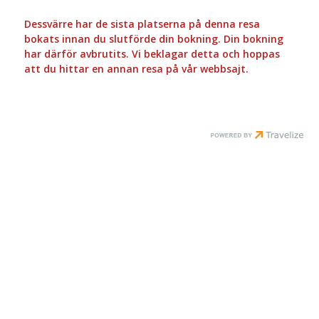
Dessvärre har de sista platserna på denna resa
bokats innan du slutförde din bokning. Din bokning
har därför avbrutits. Vi beklagar detta och hoppas
att du hittar en annan resa på vår webbsajt.