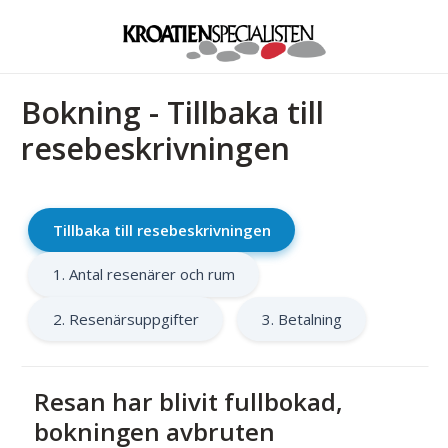
Bokning - Tillbaka till
resebeskrivningen
Tillbaka till resebeskrivningen
1. Antal resenärer och rum
2. Resenärsuppgifter
3. Betalning
Resan har blivit fullbokad,
bokningen avbruten