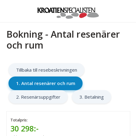
Bokning - Antal resenärer
och rum
Tillbaka till resebeskrivningen
1. Antal resenärer och rum
2. Resenärsuppgifter
3. Betalning
Totalpris:
30 298:-