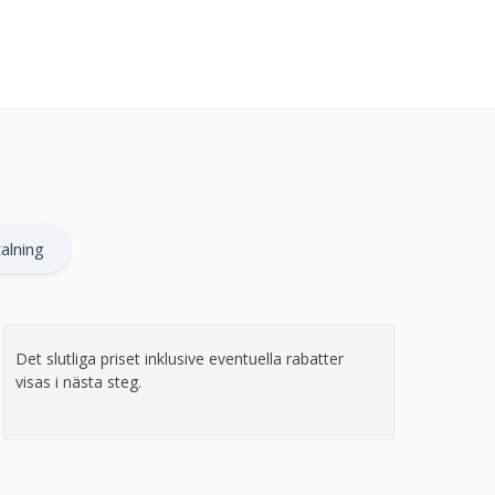
alning
Det slutliga priset inklusive eventuella rabatter
visas i nästa steg.