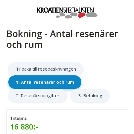
Bokning - Antal resenärer
och rum
Tillbaka till resebeskrivningen
1. Antal resenärer och rum
2. Resenärsuppgifter
3. Betalning
Totalpris:
16 880:-