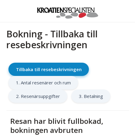
Bokning - Tillbaka till
resebeskrivningen
Tillbaka till resebeskrivningen
1. Antal resenärer och rum
2. Resenärsuppgifter
3. Betalning
Resan har blivit fullbokad,
bokningen avbruten