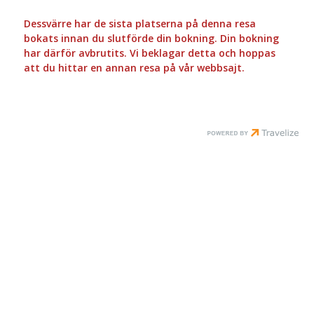
Dessvärre har de sista platserna på denna resa
bokats innan du slutförde din bokning. Din bokning
har därför avbrutits. Vi beklagar detta och hoppas
att du hittar en annan resa på vår webbsajt.