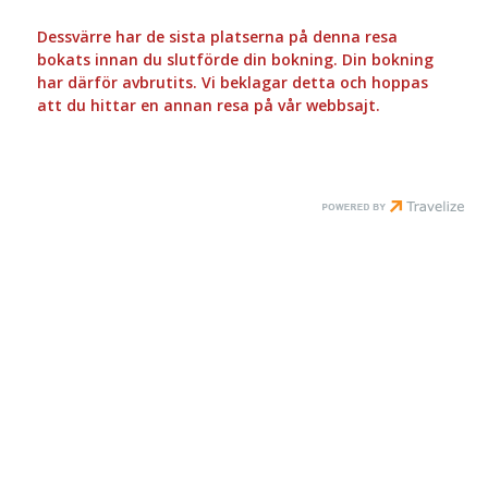
Dessvärre har de sista platserna på denna resa
bokats innan du slutförde din bokning. Din bokning
har därför avbrutits. Vi beklagar detta och hoppas
att du hittar en annan resa på vår webbsajt.