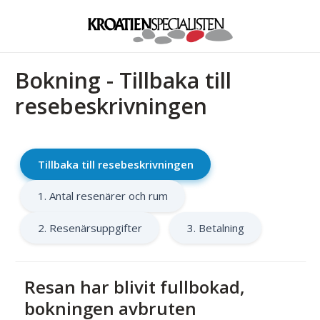
Bokning - Tillbaka till
resebeskrivningen
Tillbaka till resebeskrivningen
1. Antal resenärer och rum
2. Resenärsuppgifter
3. Betalning
Resan har blivit fullbokad,
bokningen avbruten