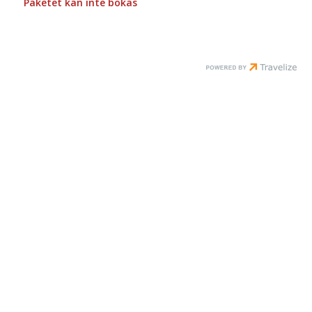
Paketet kan inte bokas