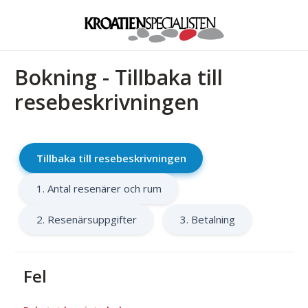
Bokning - Tillbaka till
resebeskrivningen
Tillbaka till resebeskrivningen
1. Antal resenärer och rum
2. Resenärsuppgifter
3. Betalning
Fel