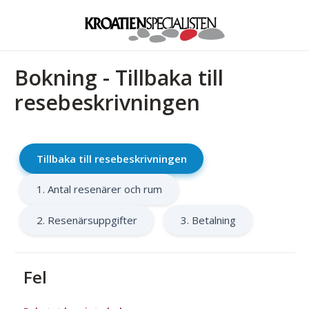
Bokning - Tillbaka till
resebeskrivningen
Tillbaka till resebeskrivningen
1. Antal resenärer och rum
2. Resenärsuppgifter
3. Betalning
Fel