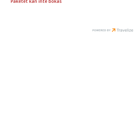
Paketet kan inte bokas