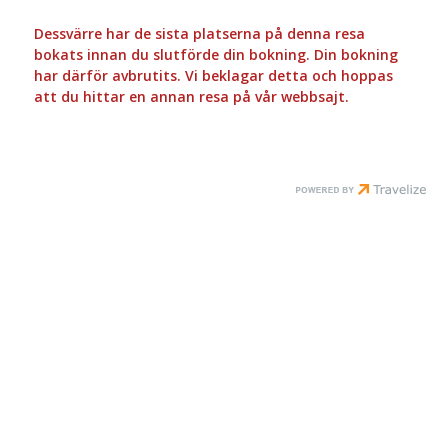
Dessvärre har de sista platserna på denna resa
bokats innan du slutförde din bokning. Din bokning
har därför avbrutits. Vi beklagar detta och hoppas
att du hittar en annan resa på vår webbsajt.