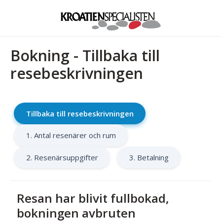
Bokning - Tillbaka till
resebeskrivningen
Tillbaka till resebeskrivningen
1. Antal resenärer och rum
2. Resenärsuppgifter
3. Betalning
Resan har blivit fullbokad,
bokningen avbruten