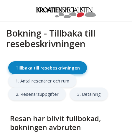
Bokning - Tillbaka till
resebeskrivningen
Tillbaka till resebeskrivningen
1. Antal resenärer och rum
2. Resenärsuppgifter
3. Betalning
Resan har blivit fullbokad,
bokningen avbruten