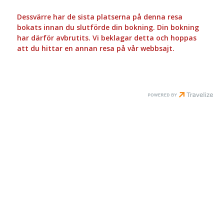
Dessvärre har de sista platserna på denna resa
bokats innan du slutförde din bokning. Din bokning
har därför avbrutits. Vi beklagar detta och hoppas
att du hittar en annan resa på vår webbsajt.