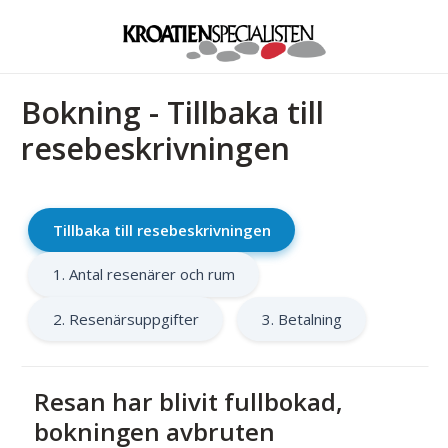
Bokning - Tillbaka till
resebeskrivningen
Tillbaka till resebeskrivningen
1. Antal resenärer och rum
2. Resenärsuppgifter
3. Betalning
Resan har blivit fullbokad,
bokningen avbruten