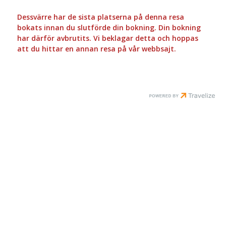
Dessvärre har de sista platserna på denna resa
bokats innan du slutförde din bokning. Din bokning
har därför avbrutits. Vi beklagar detta och hoppas
att du hittar en annan resa på vår webbsajt.