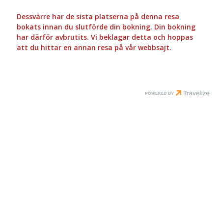
Dessvärre har de sista platserna på denna resa
bokats innan du slutförde din bokning. Din bokning
har därför avbrutits. Vi beklagar detta och hoppas
att du hittar en annan resa på vår webbsajt.