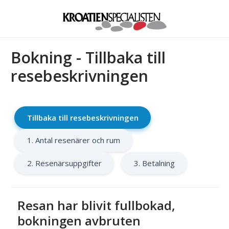
Bokning - Tillbaka till
resebeskrivningen
Tillbaka till resebeskrivningen
1. Antal resenärer och rum
2. Resenärsuppgifter
3. Betalning
Resan har blivit fullbokad,
bokningen avbruten