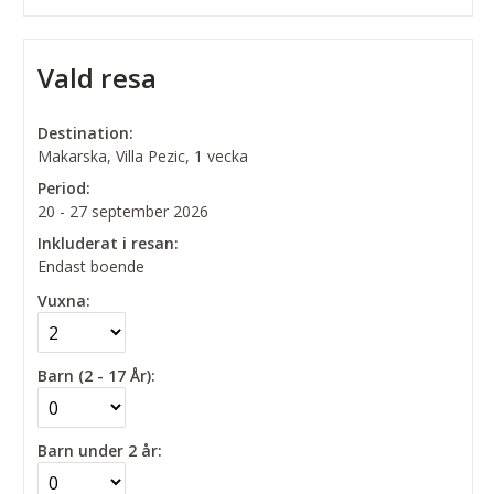
Vald resa
Destination:
Makarska, Villa Pezic, 1 vecka
Period:
20 - 27 september 2026
Inkluderat i resan:
Endast boende
Vuxna:
Barn (2 - 17 År):
Barn under 2 år: