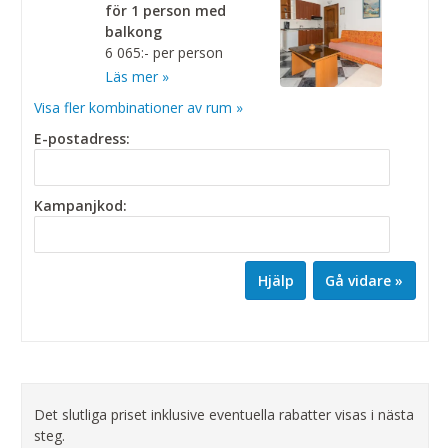
för 1 person med
balkong
6 065:- per person
Läs mer »
Visa fler kombinationer av rum »
E-postadress:
Kampanjkod:
Hjälp
Det slutliga priset inklusive eventuella rabatter visas i nästa
steg.