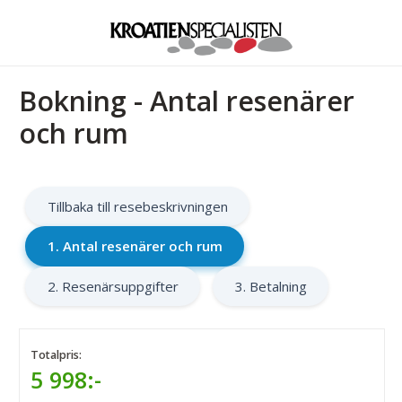
Bokning - Antal resenärer
och rum
Tillbaka till resebeskrivningen
1. Antal resenärer och rum
2. Resenärsuppgifter
3. Betalning
Totalpris:
5 998:-