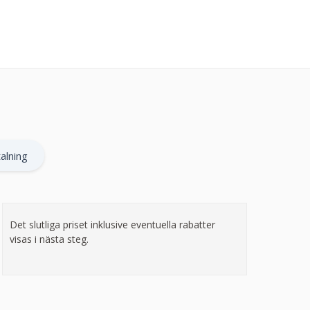
alning
Det slutliga priset inklusive eventuella rabatter
visas i nästa steg.