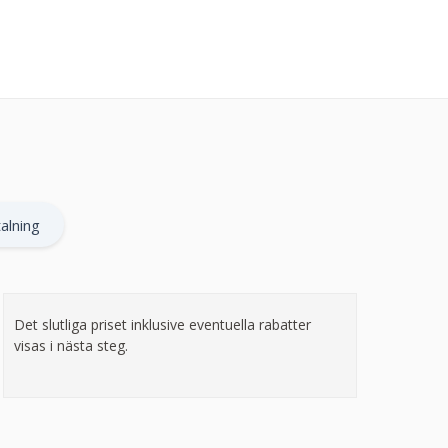
alning
Det slutliga priset inklusive eventuella rabatter
visas i nästa steg.