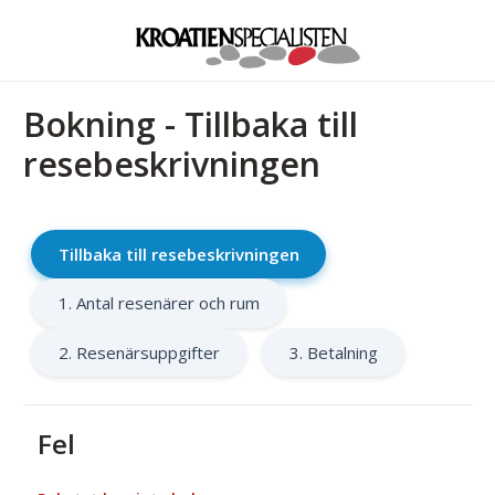
Bokning - Tillbaka till
resebeskrivningen
Tillbaka till resebeskrivningen
1. Antal resenärer och rum
2. Resenärsuppgifter
3. Betalning
Fel