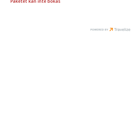
Paketet kan inte bokas