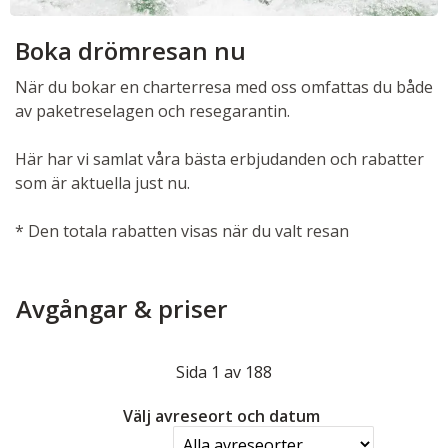
Boka drömresan nu
När du bokar en charterresa med oss omfattas du både
av paketreselagen och resegarantin.
Här har vi samlat våra bästa erbjudanden och rabatter
som är aktuella just nu.
* Den totala rabatten visas när du valt resan
Avgångar & priser
Sida
1
av
188
Välj avreseort och datum