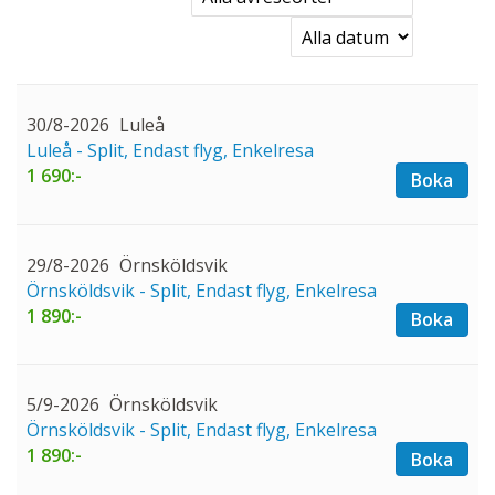
30/8-2026
Luleå
Luleå - Split, Endast flyg, Enkelresa
1 690:-
Boka
29/8-2026
Örnsköldsvik
Örnsköldsvik - Split, Endast flyg, Enkelresa
1 890:-
Boka
5/9-2026
Örnsköldsvik
Örnsköldsvik - Split, Endast flyg, Enkelresa
1 890:-
Boka