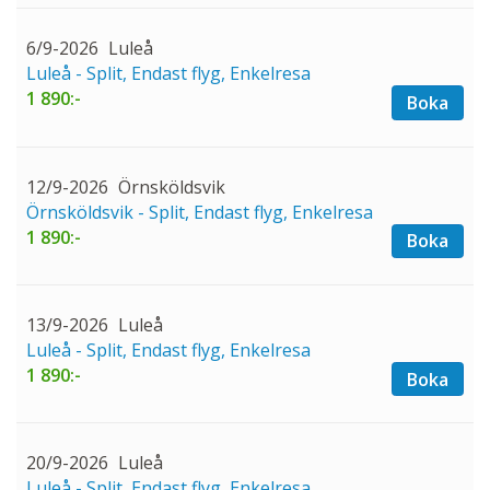
6/9-2026
Luleå
Luleå - Split, Endast flyg, Enkelresa
1 890:-
Boka
12/9-2026
Örnsköldsvik
Örnsköldsvik - Split, Endast flyg, Enkelresa
1 890:-
Boka
13/9-2026
Luleå
Luleå - Split, Endast flyg, Enkelresa
1 890:-
Boka
20/9-2026
Luleå
Luleå - Split, Endast flyg, Enkelresa