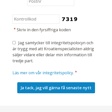
*
Skriv in den fyrsiffriga koden
Jag samtycker till integritetspolocyn och
är trygg med att Kroatienspecialisten aldrig
säljer vidare eller delar min information till
tredje part.
*
Läs mer om vår integritetspolicy.