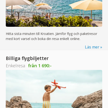
Hitta sista minuten till Kroatien. Jämför flyg och paketresor
med kort varsel och boka din resa enkelt online.
Läs mer
Billiga flygbiljetter
Enkelresa
från
1 690:-