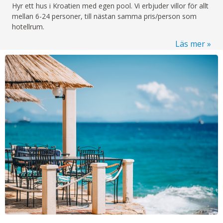
Hyr ett hus i Kroatien med egen pool. Vi erbjuder villor för allt
mellan 6-24 personer, till nästan samma pris/person som
hotellrum.
Läs mer