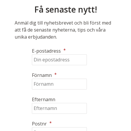
Få senaste nytt!
Anmäl dig till nyhetsbrevet och bli först med
att få de senaste nyheterna, tips och våra
unika erbjudanden.
*
E-postadress
*
Förnamn
Efternamn
*
Postnr