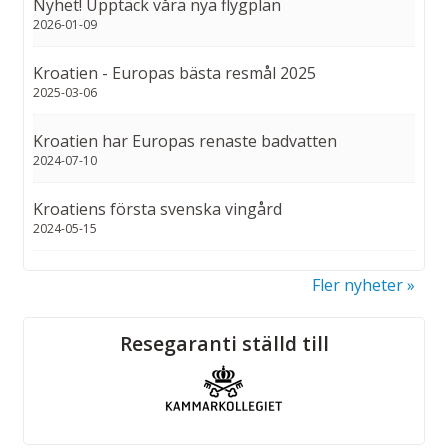
Nyhet! Upptäck våra nya flygplan
2026-01-09
Kroatien - Europas bästa resmål 2025
2025-03-06
Kroatien har Europas renaste badvatten
2024-07-10
Kroatiens första svenska vingård
2024-05-15
Fler nyheter
Sociala medier
Resegaranti ställd till