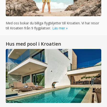
Med oss bokar du billiga flygbiljetter till Kroatien. Vi har resor
till Kroatien från 9 flygplatser.
Läs mer
Hus med pool i Kroatien