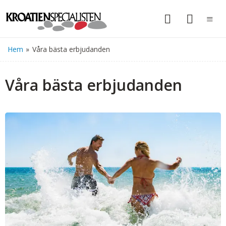
Hem
»
Våra bästa erbjudanden
Våra bästa erbjudanden