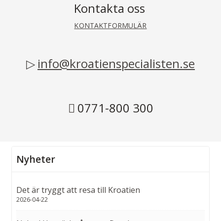
Kontakta oss
KONTAKTFORMULÄR
info@kroatienspecialisten.se
0771-800 300
Nyheter
Det är tryggt att resa till Kroatien
2026-04-22