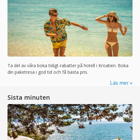
Ta del av våra boka tidigt-rabatter på hotell i Kroatien. Boka
din paketresa i god tid och få bästa pris.
Läs mer
Sista minuten