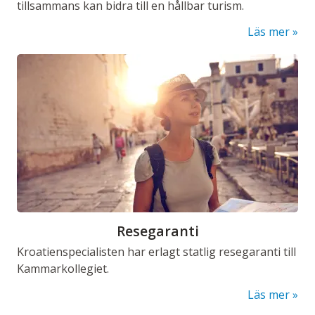
tillsammans kan bidra till en hållbar turism.
Läs mer
Resegaranti
Kroatienspecialisten har erlagt statlig resegaranti till
Kammarkollegiet.
Läs mer