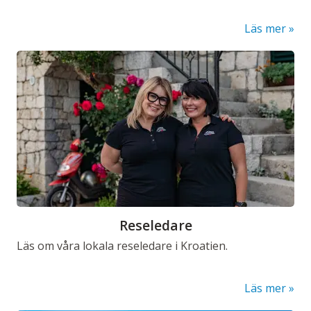
Läs mer
Reseledare
Läs om våra lokala reseledare i Kroatien.
Läs mer