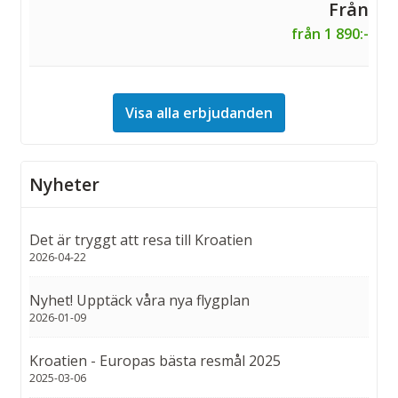
från 1 890:-
Visa alla erbjudanden
Nyheter
Det är tryggt att resa till Kroatien
2026-04-22
Nyhet! Upptäck våra nya flygplan
2026-01-09
Kroatien - Europas bästa resmål 2025
2025-03-06