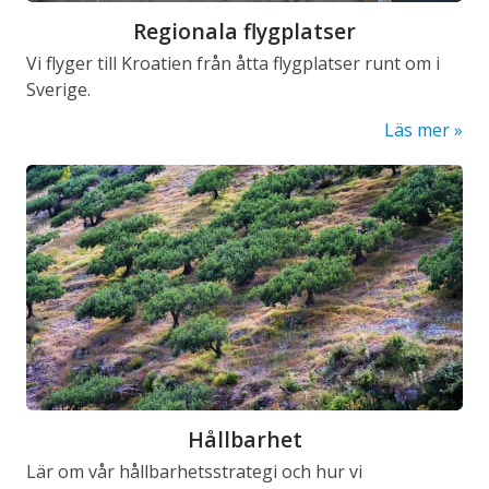
Regionala flygplatser
Vi flyger till Kroatien från åtta flygplatser runt om i
Sverige.
Läs mer
Hållbarhet
Lär om vår hållbarhetsstrategi och hur vi