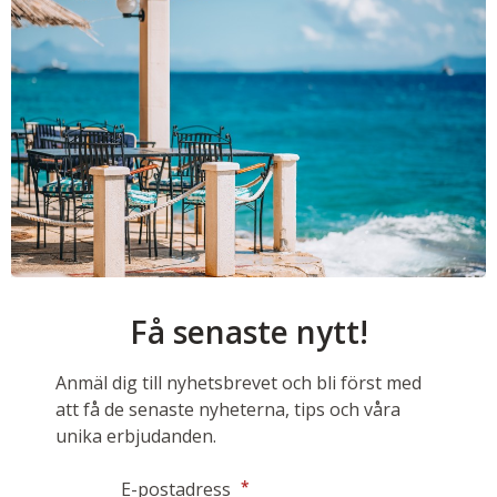
Få senaste nytt!
Anmäl dig till nyhetsbrevet och bli först med
att få de senaste nyheterna, tips och våra
unika erbjudanden.
*
E-postadress