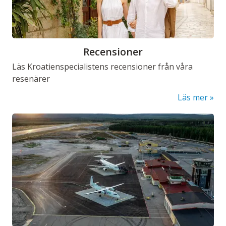
Recensioner
Läs Kroatienspecialistens recensioner från våra
resenärer
Läs mer