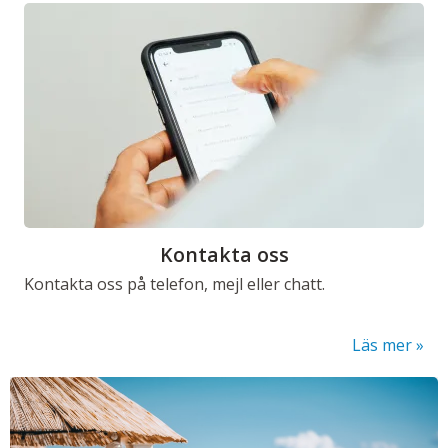
Kontakta oss
Kontakta oss på telefon, mejl eller chatt.
Läs mer