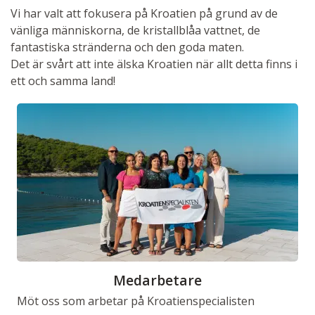
Vi har valt att fokusera på Kroatien på grund av de
vänliga människorna, de kristallblåa vattnet, de
fantastiska stränderna och den goda maten.
Det är svårt att inte älska Kroatien när allt detta finns i
ett och samma land!
Medarbetare
Möt oss som arbetar på Kroatienspecialisten