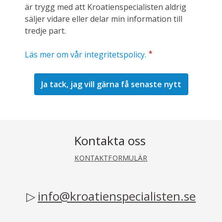
är trygg med att Kroatienspecialisten aldrig
säljer vidare eller delar min information till
tredje part.
*
Läs mer om vår integritetspolicy.
Kontakta oss
KONTAKTFORMULÄR
info@kroatienspecialisten.se