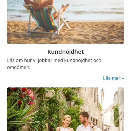
Kundnöjdhet
Läs om hur vi jobbar med kundnöjdhet och
omdömen.
Läs mer