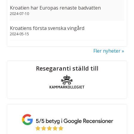
Kroatien har Europas renaste badvatten
2024-07-10
Kroatiens första svenska vingård
2024-05-15
Fler nyheter
Sociala medier
Resegaranti ställd till