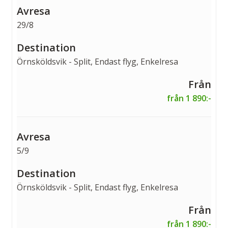
29/8
Örnsköldsvik - Split, Endast flyg, Enkelresa
från 1 890:-
5/9
Örnsköldsvik - Split, Endast flyg, Enkelresa
från 1 890:-