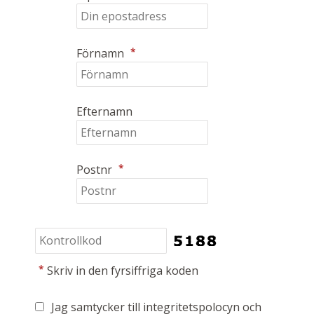
*
Förnamn
Efternamn
*
Postnr
*
Skriv in den fyrsiffriga koden
Jag samtycker till integritetspolocyn och