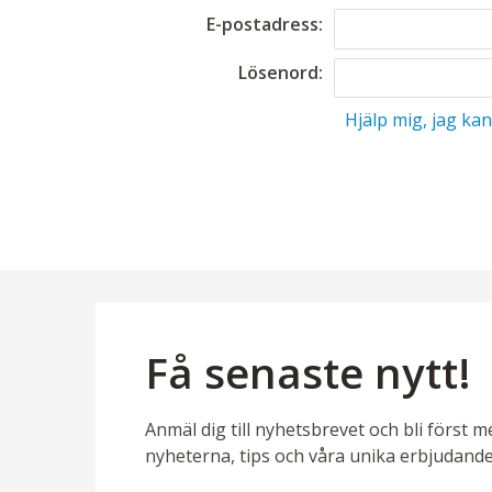
E-postadress:
Lösenord:
Hjälp mig, jag kan
Få senaste nytt!
Anmäl dig till nyhetsbrevet och bli först m
nyheterna, tips och våra unika erbjudande