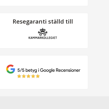
Resegaranti ställd till