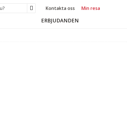
Kontakta oss
Min resa
ERBJUDANDEN