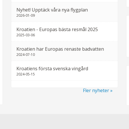
Nyhet! Upptäck våra nya flygplan
2026-01-09
Kroatien - Europas bästa resmål 2025
2025-03-06
Kroatien har Europas renaste badvatten
2024-07-10
Kroatiens första svenska vingård
2024-05-15
Fler nyheter