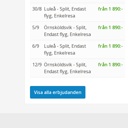
30/8
Luleå - Split, Endast
från 1 890:-
flyg, Enkelresa
5/9
Örnsköldsvik - Split,
från 1 890:-
Endast flyg, Enkelresa
6/9
Luleå - Split, Endast
från 1 890:-
flyg, Enkelresa
12/9
Örnsköldsvik - Split,
från 1 890:-
Endast flyg, Enkelresa
Visa alla erbjudanden