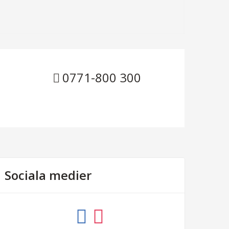
0771-800 300
Sociala medier