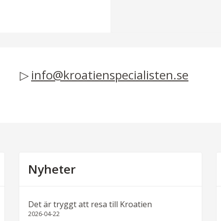
info@kroatienspecialisten.se
Nyheter
Det är tryggt att resa till Kroatien
2026-04-22