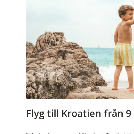
Flyg till Kroatien från 9