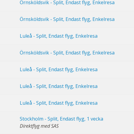
Örnsköldsvik - Split, Endast flyg, Enkelresa
Örnsköldsvik - Split, Endast flyg, Enkelresa
Luleå - Split, Endast flyg, Enkelresa
Örnsköldsvik - Split, Endast flyg, Enkelresa
Luleå - Split, Endast flyg, Enkelresa
Luleå - Split, Endast flyg, Enkelresa
Luleå - Split, Endast flyg, Enkelresa
Stockholm - Split, Endast flyg, 1 vecka
Direktflyg med SAS