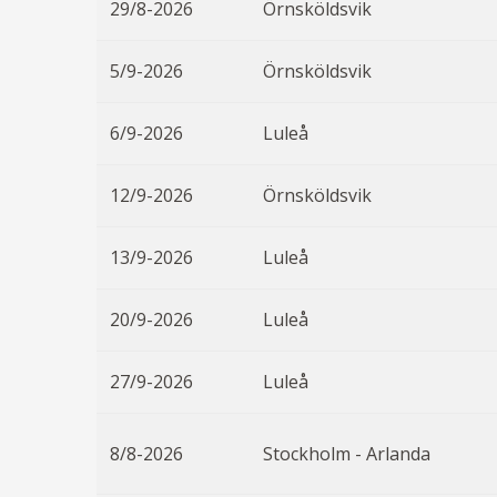
29/8-2026
Örnsköldsvik
5/9-2026
Örnsköldsvik
6/9-2026
Luleå
12/9-2026
Örnsköldsvik
13/9-2026
Luleå
20/9-2026
Luleå
27/9-2026
Luleå
8/8-2026
Stockholm - Arlanda