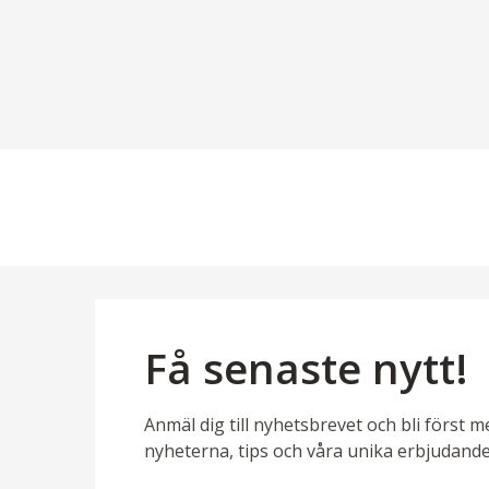
Få senaste nytt!
Anmäl dig till nyhetsbrevet och bli först m
nyheterna, tips och våra unika erbjudande