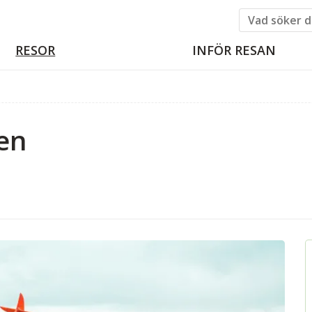
RESOR
INFÖR RESAN
ien