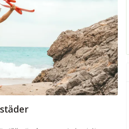
 städer