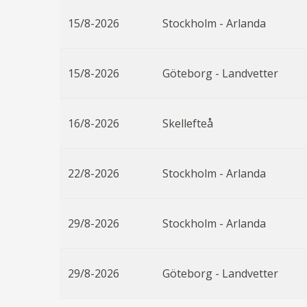
15/8-2026
Stockholm - Arlanda
15/8-2026
Göteborg - Landvetter
16/8-2026
Skellefteå
22/8-2026
Stockholm - Arlanda
29/8-2026
Stockholm - Arlanda
29/8-2026
Göteborg - Landvetter