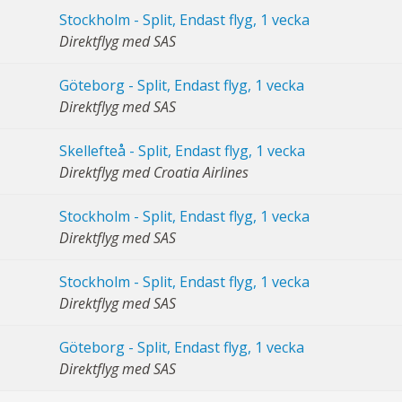
Stockholm - Split, Endast flyg, 1 vecka
Direktflyg med SAS
Göteborg - Split, Endast flyg, 1 vecka
Direktflyg med SAS
Skellefteå - Split, Endast flyg, 1 vecka
Direktflyg med Croatia Airlines
Stockholm - Split, Endast flyg, 1 vecka
Direktflyg med SAS
Stockholm - Split, Endast flyg, 1 vecka
Direktflyg med SAS
Göteborg - Split, Endast flyg, 1 vecka
Direktflyg med SAS