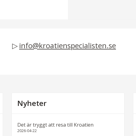
info@kroatienspecialisten.se
Nyheter
Det är tryggt att resa till Kroatien
2026-04-22