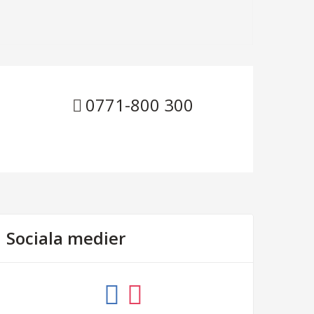
0771-800 300
Sociala medier