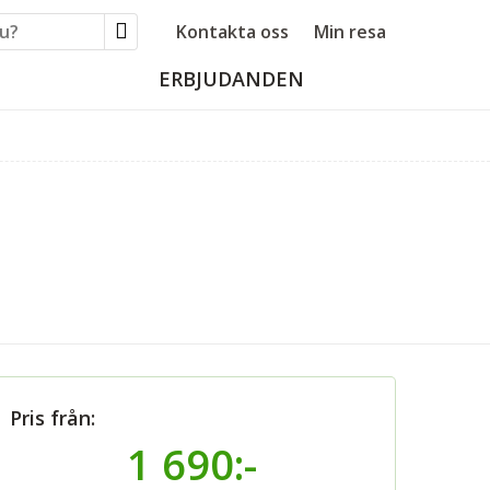
Kontakta oss
Min resa
ERBJUDANDEN
Pris från:
1 690:-