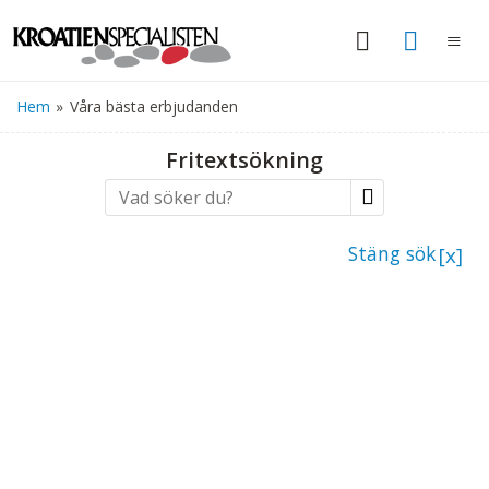
Hem
»
Våra bästa erbjudanden
Fritextsökning
Stäng sök