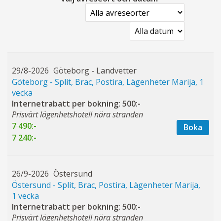
29/8-2026
Göteborg - Landvetter
Göteborg - Split, Brac, Postira, Lägenheter Marija, 1
vecka
Internetrabatt per bokning: 500:-
Prisvärt lägenhetshotell nära stranden
7 490:-
Boka
7 240:-
26/9-2026
Östersund
Östersund - Split, Brac, Postira, Lägenheter Marija,
1 vecka
Internetrabatt per bokning: 500:-
Prisvärt lägenhetshotell nära stranden