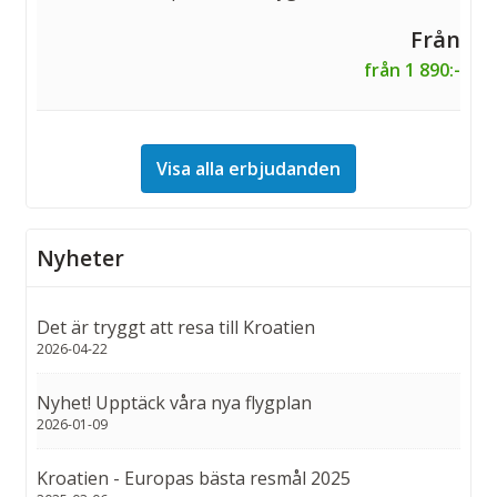
från 1 890:-
Visa alla erbjudanden
Nyheter
Det är tryggt att resa till Kroatien
2026-04-22
Nyhet! Upptäck våra nya flygplan
2026-01-09
Kroatien - Europas bästa resmål 2025