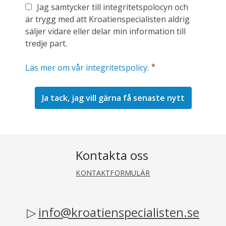
Jag samtycker till integritetspolocyn och
är trygg med att Kroatienspecialisten aldrig
säljer vidare eller delar min information till
tredje part.
*
Läs mer om vår integritetspolicy.
Kontakta oss
KONTAKTFORMULÄR
info@kroatienspecialisten.se