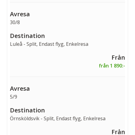
30/8
Luleå - Split, Endast flyg, Enkelresa
från 1 890:-
5/9
Örnsköldsvik - Split, Endast flyg, Enkelresa