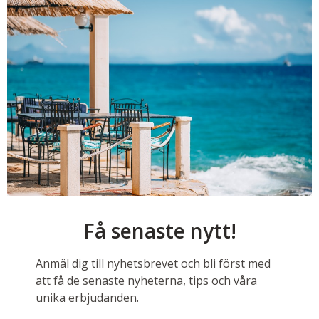
Få senaste nytt!
Anmäl dig till nyhetsbrevet och bli först med
att få de senaste nyheterna, tips och våra
unika erbjudanden.