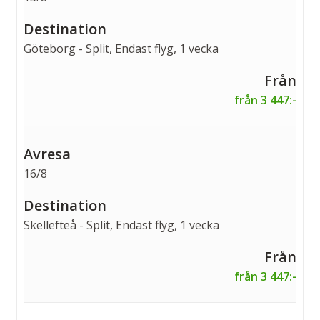
Göteborg - Split, Endast flyg, 1 vecka
från 3 447:-
16/8
Skellefteå - Split, Endast flyg, 1 vecka
från 3 447:-