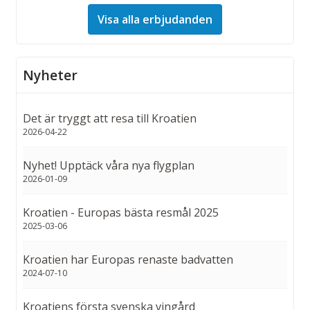
Visa alla erbjudanden
Nyheter
Det är tryggt att resa till Kroatien
2026-04-22
Nyhet! Upptäck våra nya flygplan
2026-01-09
Kroatien - Europas bästa resmål 2025
2025-03-06
Kroatien har Europas renaste badvatten
2024-07-10
Kroatiens första svenska vingård