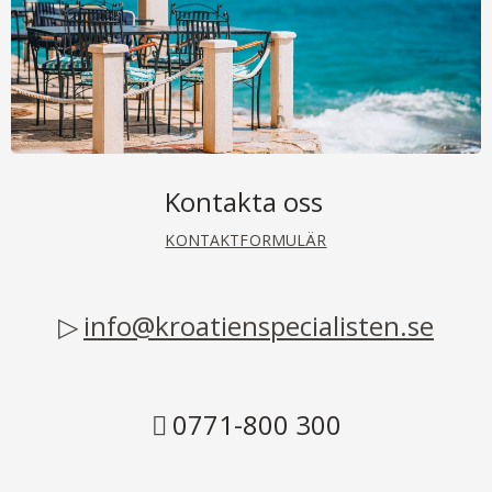
Kontakta oss
KONTAKTFORMULÄR
info@kroatienspecialisten.se
0771-800 300