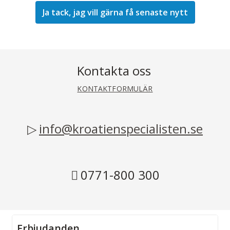
Kontakta oss
KONTAKTFORMULÄR
info@kroatienspecialisten.se
0771-800 300
Erbjudanden