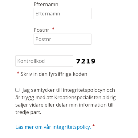
Efternamn
*
Postnr
*
Skriv in den fyrsiffriga koden
Jag samtycker till integritetspolocyn och
är trygg med att Kroatienspecialisten aldrig
säljer vidare eller delar min information till
tredje part.
*
Läs mer om vår integritetspolicy.