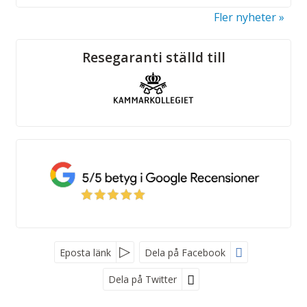
Fler nyheter
Sociala medier
Resegaranti ställd till
Eposta länk
Dela på Facebook
Dela på Twitter