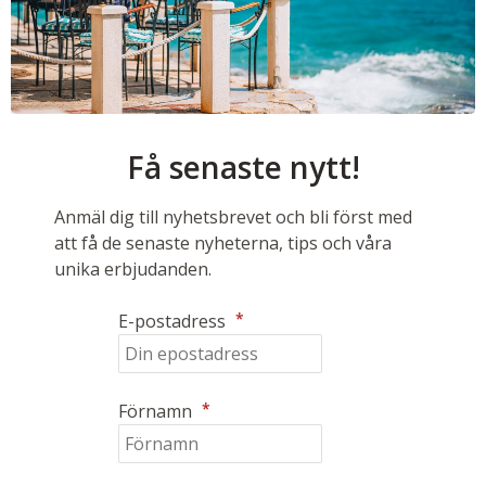
Få senaste nytt!
Anmäl dig till nyhetsbrevet och bli först med
att få de senaste nyheterna, tips och våra
unika erbjudanden.
*
E-postadress
*
Förnamn