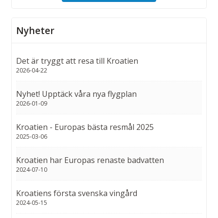
Nyheter
Det är tryggt att resa till Kroatien
2026-04-22
Nyhet! Upptäck våra nya flygplan
2026-01-09
Kroatien - Europas bästa resmål 2025
2025-03-06
Kroatien har Europas renaste badvatten
2024-07-10
Kroatiens första svenska vingård
2024-05-15