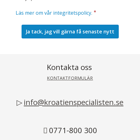
*
Läs mer om vår integritetspolicy.
Kontakta oss
KONTAKTFORMULÄR
info@kroatienspecialisten.se
0771-800 300