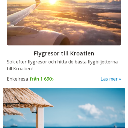
Flygresor till Kroatien
Sök efter flygresor och hitta de bästa flygbiljetterna
till Kroatien!
Enkelresa
från
1 690:-
Läs mer