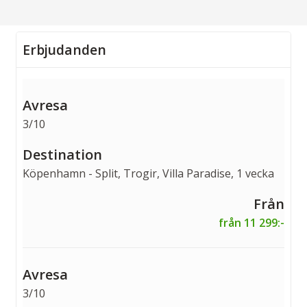
Erbjudanden
3/10
Köpenhamn - Split, Trogir, Villa Paradise, 1 vecka
från 11 299:-
3/10