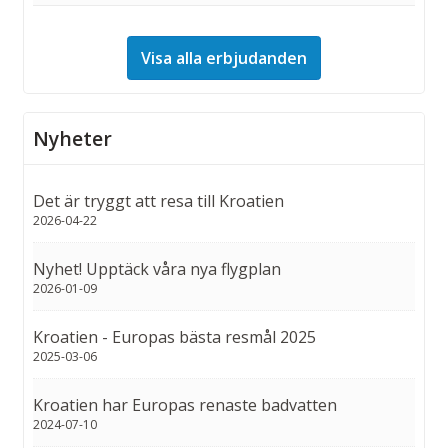
Visa alla erbjudanden
Nyheter
Det är tryggt att resa till Kroatien
2026-04-22
Nyhet! Upptäck våra nya flygplan
2026-01-09
Kroatien - Europas bästa resmål 2025
2025-03-06
Kroatien har Europas renaste badvatten
2024-07-10