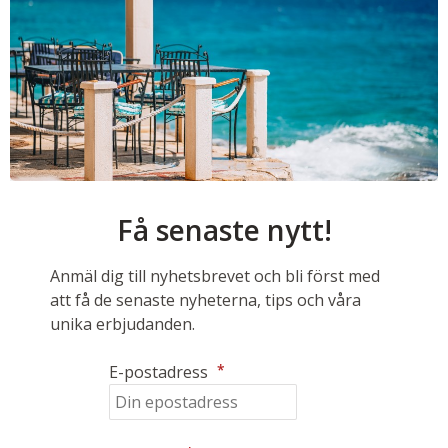
Få senaste nytt!
Anmäl dig till nyhetsbrevet och bli först med
att få de senaste nyheterna, tips och våra
unika erbjudanden.
*
E-postadress