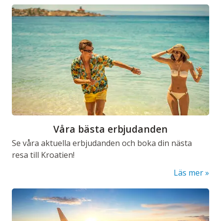
Våra bästa erbjudanden
Se våra aktuella erbjudanden och boka din nästa
resa till Kroatien!
Läs mer