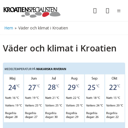
Hem
»
Väder och klimat i Kroatien
Väder och klimat i Kroatien