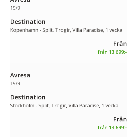
19/9
Köpenhamn - Split, Trogir, Villa Paradise, 1 vecka
från 13 699:-
19/9
Stockholm - Split, Trogir, Villa Paradise, 1 vecka
från 13 699:-