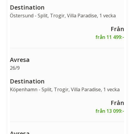
Östersund - Split, Trogir, Villa Paradise, 1 vecka
från 11 499:-
26/9
Köpenhamn - Split, Trogir, Villa Paradise, 1 vecka
från 13 099:-