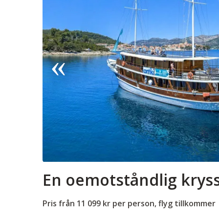
En oemotståndlig kryss
Pris från 11 099 kr per person, flyg tillkommer