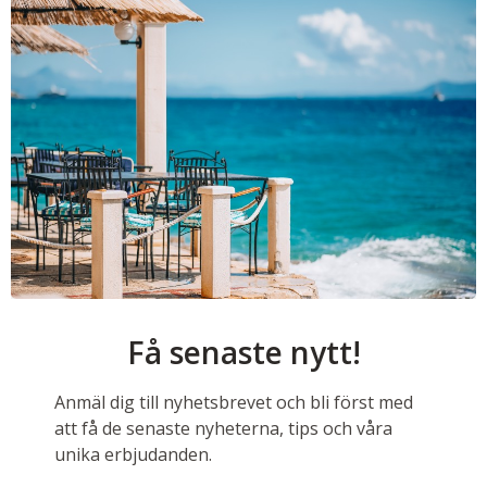
Få senaste nytt!
Anmäl dig till nyhetsbrevet och bli först med
att få de senaste nyheterna, tips och våra
unika erbjudanden.