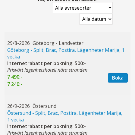
29/8-2026
Göteborg - Landvetter
Göteborg - Split, Brac, Postira, Lägenheter Marija, 1
vecka
Internetrabatt per bokning: 500:-
Prisvärt lägenhetshotell nära stranden
7 490:-
Boka
7 240:-
26/9-2026
Östersund
Östersund - Split, Brac, Postira, Lägenheter Marija,
1 vecka
Internetrabatt per bokning: 500:-
Prisvärt lägenhetshotell nära stranden