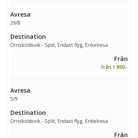
29/8
Örnsköldsvik - Split, Endast flyg, Enkelresa
från 1 890:-
5/9
Örnsköldsvik - Split, Endast flyg, Enkelresa