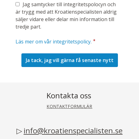
Jag samtycker till integritetspolocyn och
är trygg med att Kroatienspecialisten aldrig
säljer vidare eller delar min information till
tredje part.
*
Läs mer om vår integritetspolicy.
Kontakta oss
KONTAKTFORMULÄR
info@kroatienspecialisten.se