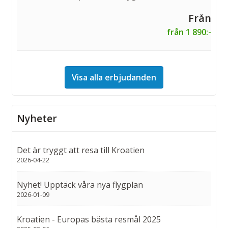
från 1 890:-
Visa alla erbjudanden
Nyheter
Det är tryggt att resa till Kroatien
2026-04-22
Nyhet! Upptäck våra nya flygplan
2026-01-09
Kroatien - Europas bästa resmål 2025