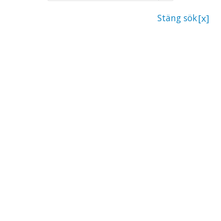
Stäng sök