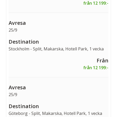
från 12 199:-
25/9
Stockholm - Split, Makarska, Hotell Park, 1 vecka
från 12 199:-
25/9
Göteborg - Split, Makarska, Hotell Park, 1 vecka