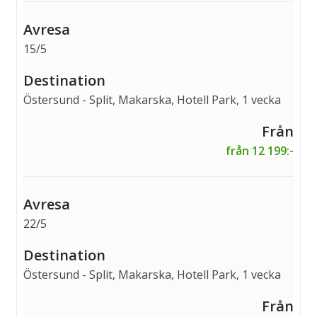
15/5
Östersund - Split, Makarska, Hotell Park, 1 vecka
från 12 199:-
22/5
Östersund - Split, Makarska, Hotell Park, 1 vecka