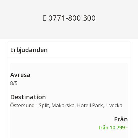
0771-800 300
Erbjudanden
8/5
Östersund - Split, Makarska, Hotell Park, 1 vecka
från 10 799:-