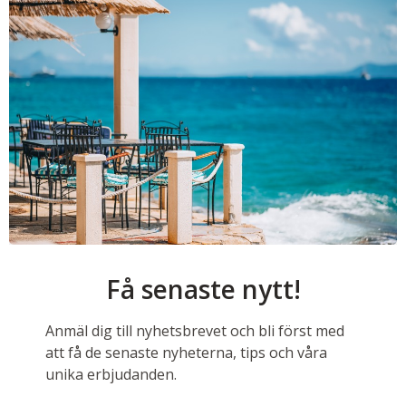
Få senaste nytt!
Anmäl dig till nyhetsbrevet och bli först med
att få de senaste nyheterna, tips och våra
unika erbjudanden.