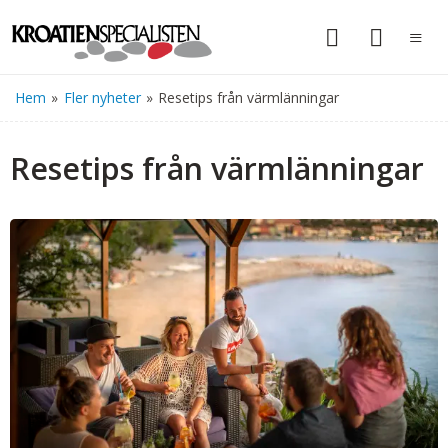
Hem
»
Fler nyheter
»
Resetips från värmlänningar
Resetips från värmlänningar