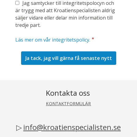
Jag samtycker till integritetspolocyn och
är trygg med att Kroatienspecialisten aldrig
säljer vidare eller delar min information till
tredje part.
*
Läs mer om vår integritetspolicy.
Kontakta oss
KONTAKTFORMULÄR
info@kroatienspecialisten.se