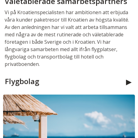
Väletablerade samarbetspartners
Vi på Kroatienspecialisten har ambitionen att erbjuda
våra kunder paketresor till Kroatien av högsta kvalité.
Av den anledningen har vi valt att arbeta tillsammans
med några av de mest rutinerade och väletablerade
företagen i både Sverige och i Kroatien. Vi har
långvariga samarbeten med allt ifrån flygplatser,
flygbolag och transportbolag till hotell och
privatboenden.
Flygbolag