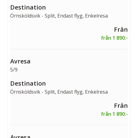
Örnsköldsvik - Split, Endast flyg, Enkelresa
från 1 890:-
5/9
Örnsköldsvik - Split, Endast flyg, Enkelresa
från 1 890:-