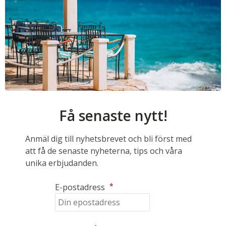
Få senaste nytt!
Anmäl dig till nyhetsbrevet och bli först med
att få de senaste nyheterna, tips och våra
unika erbjudanden.
*
E-postadress