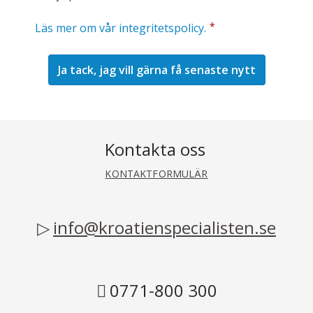
*
Läs mer om vår integritetspolicy.
Kontakta oss
KONTAKTFORMULÄR
info@kroatienspecialisten.se
0771-800 300