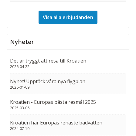
Visa alla erbjudanden
Nyheter
Det är tryggt att resa till Kroatien
2026-04-22
Nyhet! Upptäck våra nya flygplan
2026-01-09
Kroatien - Europas bästa resmål 2025
2025-03-06
Kroatien har Europas renaste badvatten
2024-07-10