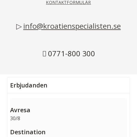
KONTAKTFORMULÄR
info@kroatienspecialisten.se
0771-800 300
Erbjudanden
30/8