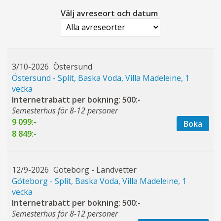
Välj avreseort och datum
3/10-2026
Östersund
Östersund - Split, Baska Voda, Villa Madeleine, 1
vecka
Internetrabatt per bokning: 500:-
Semesterhus för 8-12 personer
9 099:-
Boka
8 849:-
12/9-2026
Göteborg - Landvetter
Göteborg - Split, Baska Voda, Villa Madeleine, 1
vecka
Internetrabatt per bokning: 500:-
Semesterhus för 8-12 personer