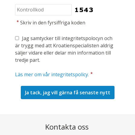
*
Skriv in den fyrsiffriga koden
Jag samtycker till integritetspolocyn och
är trygg med att Kroatienspecialisten aldrig
säljer vidare eller delar min information till
tredje part.
*
Läs mer om vår integritetspolicy.
Kontakta oss