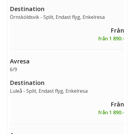
Örnsköldsvik - Split, Endast flyg, Enkelresa
från 1 890:-
6/9
Luleå - Split, Endast flyg, Enkelresa
från 1 890:-