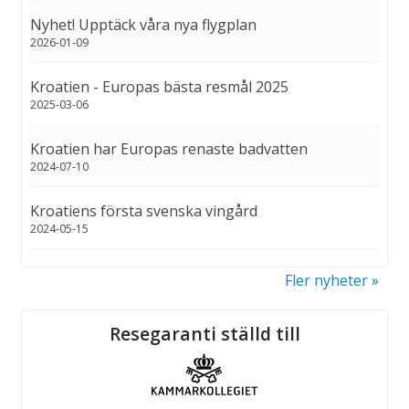
Nyhet! Upptäck våra nya flygplan
2026-01-09
Kroatien - Europas bästa resmål 2025
2025-03-06
Kroatien har Europas renaste badvatten
2024-07-10
Kroatiens första svenska vingård
2024-05-15
Fler nyheter
Sociala medier
Resegaranti ställd till