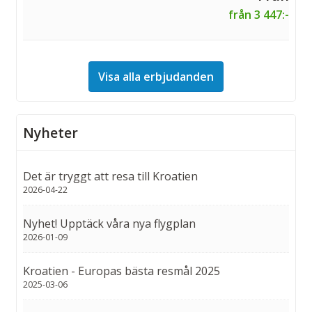
från 3 447:-
Visa alla erbjudanden
Nyheter
Det är tryggt att resa till Kroatien
2026-04-22
Nyhet! Upptäck våra nya flygplan
2026-01-09
Kroatien - Europas bästa resmål 2025
2025-03-06