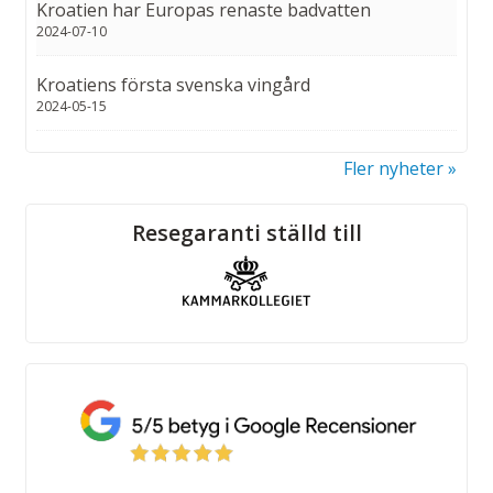
Kroatien har Europas renaste badvatten
2024-07-10
Kroatiens första svenska vingård
2024-05-15
Fler nyheter
Sociala medier
Resegaranti ställd till