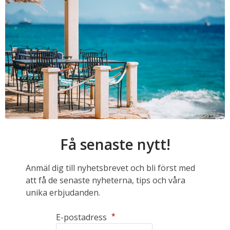
Få senaste nytt!
Anmäl dig till nyhetsbrevet och bli först med
att få de senaste nyheterna, tips och våra
unika erbjudanden.
*
E-postadress