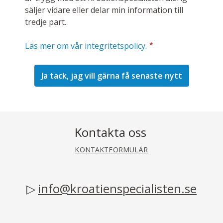
säljer vidare eller delar min information till
tredje part.
*
Läs mer om vår integritetspolicy.
Kontakta oss
KONTAKTFORMULÄR
info@kroatienspecialisten.se