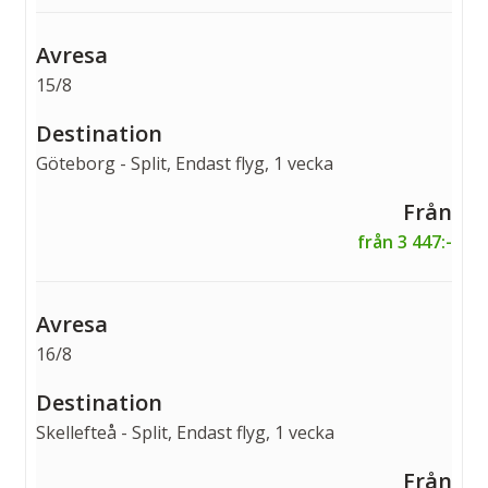
15/8
Göteborg - Split, Endast flyg, 1 vecka
från 3 447:-
16/8
Skellefteå - Split, Endast flyg, 1 vecka