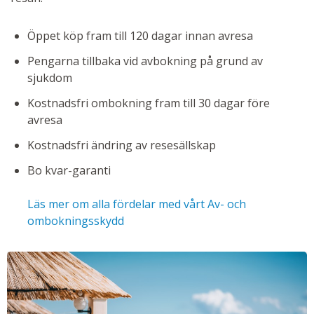
Öppet köp fram till 120 dagar innan avresa
Pengarna tillbaka vid avbokning på grund av
sjukdom
Kostnadsfri ombokning fram till 30 dagar före
avresa
Kostnadsfri ändring av resesällskap
Bo kvar-garanti
Läs mer om alla fördelar med vårt Av- och
ombokningsskydd