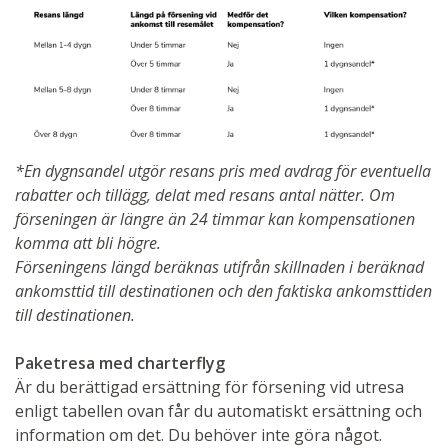
*En dygnsandel utgör resans pris med avdrag för eventuella
rabatter och tillägg, delat med resans antal nätter. Om
förseningen är längre än 24 timmar kan kompensationen
komma att bli högre.
Förseningens längd beräknas utifrån skillnaden i beräknad
ankomsttid till destinationen och den faktiska ankomsttiden
till destinationen.
Paketresa med charterflyg
Är du berättigad ersättning för försening vid utresa
enligt tabellen ovan får du automatiskt ersättning och
information om det. Du behöver inte göra något.