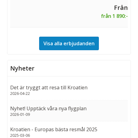
från 1 890:-
Visa alla erbjudanden
Nyheter
Det är tryggt att resa till Kroatien
2026-04-22
Nyhet! Upptäck våra nya flygplan
2026-01-09
Kroatien - Europas bästa resmål 2025
2025-03-06