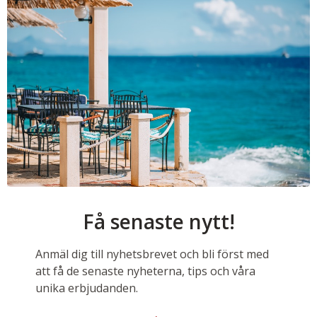
Få senaste nytt!
Anmäl dig till nyhetsbrevet och bli först med
att få de senaste nyheterna, tips och våra
unika erbjudanden.