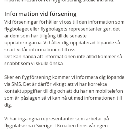
Information vid försening
Vid förseningar förhåller vi oss till den information som
flygbolaget eller flygbolagets representanter ger, det
är dem som har tillgång till de senaste
uppdateringarna. Vi håller dig uppdaterad löpande så
snart vi får informationen till oss.
Det kan hända att informationen inte alltid kommer så
snabbt som vi skulle önska.
Sker en flygförsening kommer vi informera dig löpande
via SMS. Det är därför viktigt att vi har korrekta
kontaktuppgifter till dig och att du har en mobiltelefon
som är påslagen så vi kan nå ut med informationen till
dig.
Vi har inga egna representanter som arbetar på
flygplatserna i Sverige. I Kroatien finns vår egen