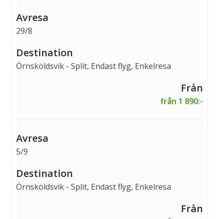
29/8
Örnsköldsvik - Split, Endast flyg, Enkelresa
från 1 890:-
5/9
Örnsköldsvik - Split, Endast flyg, Enkelresa