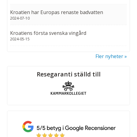
Kroatien har Europas renaste badvatten
2024-07-10
Kroatiens första svenska vingård
2024-05-15
Fler nyheter
Sociala medier
Resegaranti ställd till